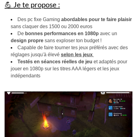
💪 Je te propose :
Des pc fixe Gaming
abordables pour te faire plaisir
sans claquer des 1500 ou 2000 euros
De
bonnes performances en 1080p
avec un
design propre
sans exploser ton budget !
Capable de faire tourner tes jeux préférés avec des
réglages jusqu'à élevé
selon les jeux
Testés en séances réelles de jeu
et adaptés pour
jouer en 1080p sur les titres AAA légers et les jeux
indépendants