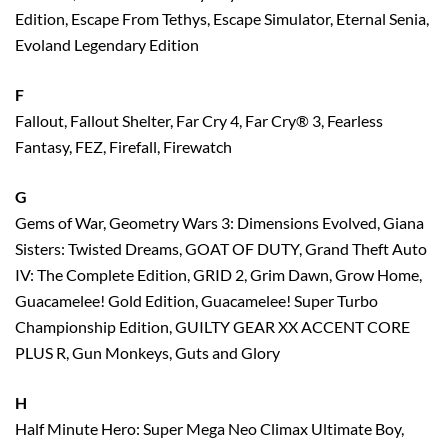
Edition, Escape From Tethys, Escape Simulator, Eternal Senia,
Evoland Legendary Edition
F
Fallout, Fallout Shelter, Far Cry 4, Far Cry® 3, Fearless
Fantasy, FEZ, Firefall, Firewatch
G
Gems of War, Geometry Wars 3: Dimensions Evolved, Giana
Sisters: Twisted Dreams, GOAT OF DUTY, Grand Theft Auto
IV: The Complete Edition, GRID 2, Grim Dawn, Grow Home,
Guacamelee! Gold Edition, Guacamelee! Super Turbo
Championship Edition, GUILTY GEAR XX ACCENT CORE
PLUS R, Gun Monkeys, Guts and Glory
H
Half Minute Hero: Super Mega Neo Climax Ultimate Boy,