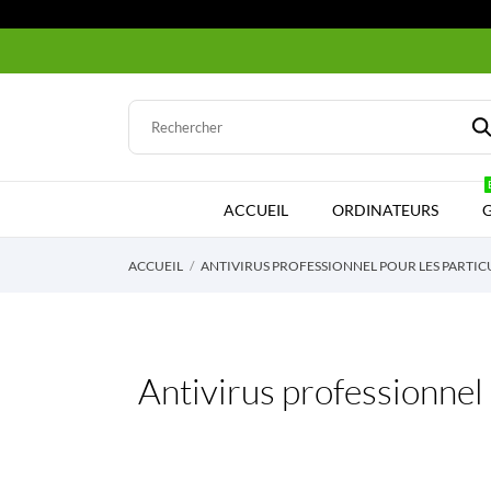
ACCUEIL
ORDINATEURS
ACCUEIL
ANTIVIRUS PROFESSIONNEL POUR LES PARTICU
Antivirus professionnel 