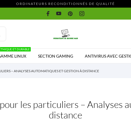
ORDINATEURS RECONDITIONNÉS DE QUALITÉ
ÉTHIQUE ET DURABLE
GAMME LINUX
SECTION GAMING
ANTIVIRUS AVEC GESTI
LIERS – ANALYSES AUTOMATIQUES ET GESTION À DISTANCE
pour les particuliers – Analyses 
distance