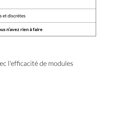
 et discrètes
s n’avez rien à faire
ec l'efficacité de modules